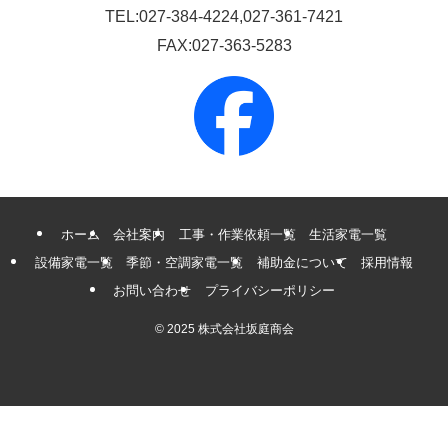
TEL:027-384-4224,027-361-7421
FAX:027-363-5283
ホーム
会社案内
工事・作業依頼一覧
生活家電一覧
設備家電一覧
季節・空調家電一覧
補助金について
採用情報
お問い合わせ
プライバシーポリシー
©
2025 株式会社坂庭商会