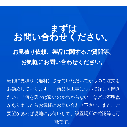
まずは
お問い合わせください。
お見積り依頼、製品に関するご質問等、
お気軽にお問い合わせください。
最初に見積り（無料）させていただいてからのご注文を
お勧めしております。
「商品や工事について詳しく聞き
たい」「何を選べば良いのかわからない」など
ご不明点
がありましたらお気軽にお問い合わせ下さい。
また、ご
要望があれば現地にお伺いして、設置場所の確認等も可
能です。