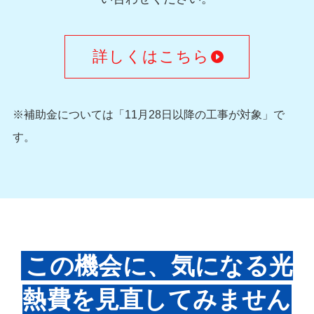
詳しくはこちら
※補助金については「11月28日以降の工事が対象」で
す。
この機会に、気になる光
熱費を見直してみません