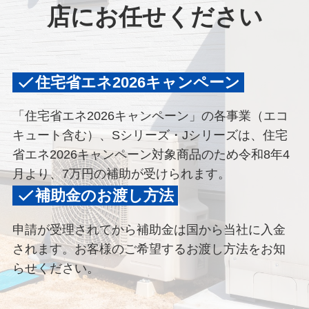
店にお任せください
住宅省エネ2026キャンペーン
「住宅省エネ2026キャンペーン」の各事業（エコ
キュート含む）、Sシリーズ・Jシリーズは、住宅
省エネ2026キャンペーン対象商品のため令和8年4
月より、7万円の補助が受けられます。
補助金のお渡し方法
申請が受理されてから補助金は国から当社に入金
されます。お客様のご希望するお渡し方法をお知
らせください。