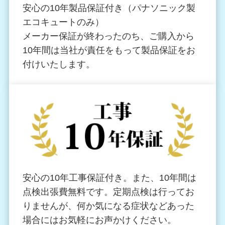
安心の10年製品保証付き（パナソニック製
エコキュートのみ）
メーカー保証が終わったのち、ご購入から
10年間は
当社が責任をもって製品保証をお
付けいたします。
安心の10年工事保証付き。また、10年間は
点検出張費無料です。定期点検は行ってお
りませんが、何か気になる症状などあった
場合にはお気軽にお声かけください。