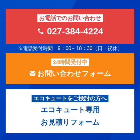
お電話でのお問い合わせ
027-384-4224
※電話受付時間 9：00～18：30（日・祝休）
24時間受付中
お問い合わせフォーム
エコキュートをご検討の方へ
エコキュート専用
お見積りフォーム