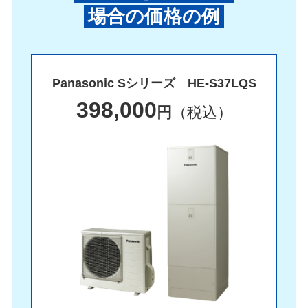
場合の価格の例
Panasonic Sシリーズ HE-S37LQS
398,000
円
（税込）