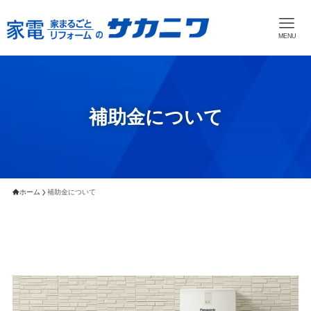
MENU
補助金について
ホーム
補助金について