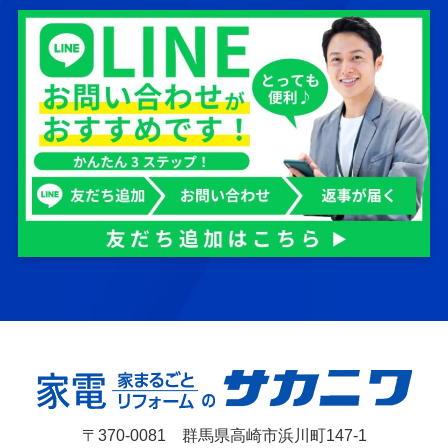
〒370-0081 群馬県高崎市浜川町147-1