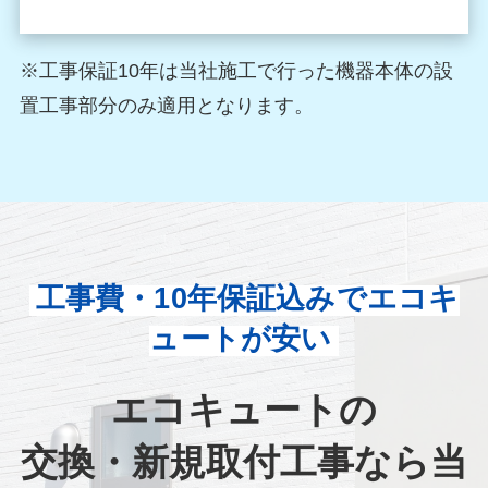
※工事保証10年は当社施工で行った機器本体の設
置工事部分のみ適用となります。
工事費・10年保証込みでエコキ
ュートが安い
エコキュートの
交換・新規取付工事なら当