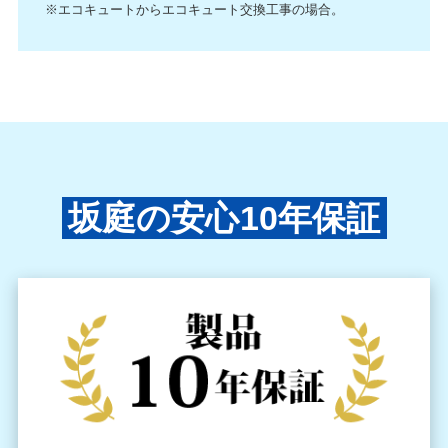
※エコキュートからエコキュート交換工事の場合。
坂庭の安心10年保証