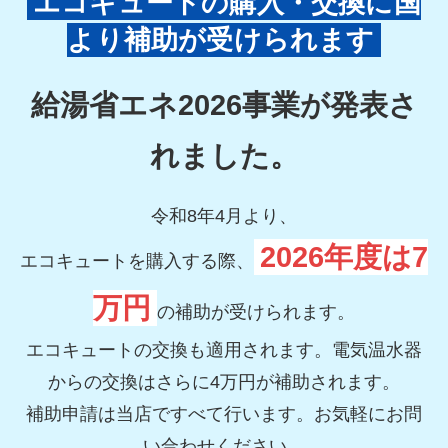
エコキュートの購入・交換に国
より補助が受けられます
給湯省エネ2026事業が発表さ
れました。
令和8年4月より、
2026年度は7
エコキュートを購入する際、
万円
の補助が受けられます。
エコキュートの交換も適用されます。電気温水器
からの交換はさらに4万円が補助されます。
補助申請は当店ですべて行います。お気軽にお問
い合わせください。