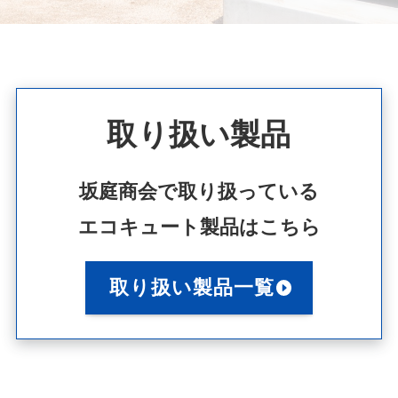
取り扱い製品
坂庭商会で取り扱っている
エコキュート製品はこちら
取り扱い製品一覧