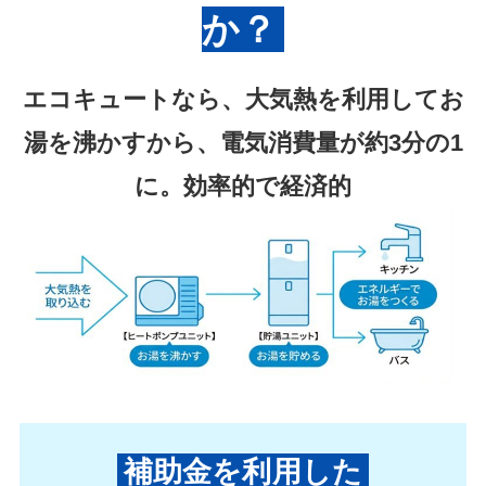
か？
エコキュートなら、
大気熱を利用してお
湯を沸かすから、電気消費量が約3分の1
に。
効率的で経済的
補助金を利用した