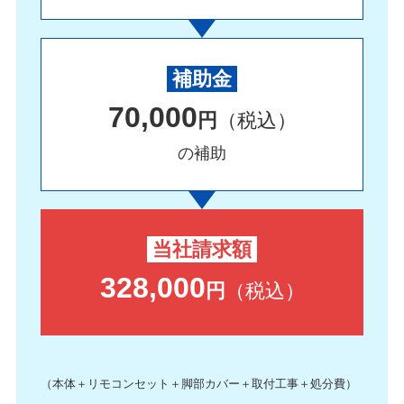
補助金
70,000
円
（税込）
の補助
当社請求額
328,000
円
（税込）
（本体＋リモコンセット＋脚部カバー＋取付工事＋処分費）