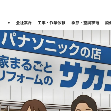
会社案内
工事・作業依頼
季節・空調家電
設