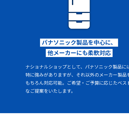
パナソニック製品を中心に、
他メーカーにも柔軟対応
ナショナルショップとして、パナソニック製品に
特に強みがありますが、それ以外のメーカー製品
もちろん対応可能。ご希望・ご予算に応じたベス
なご提案をいたします。