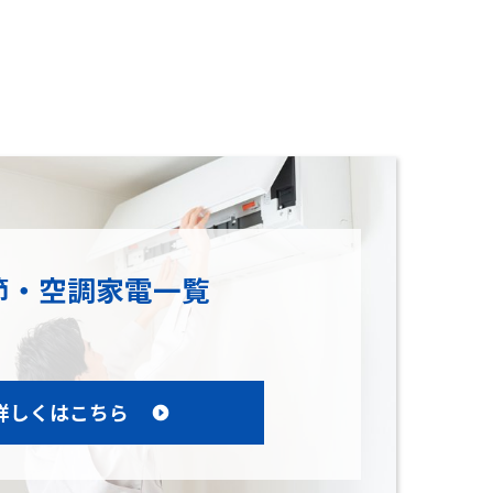
節・空調家電一覧
詳しくはこちら