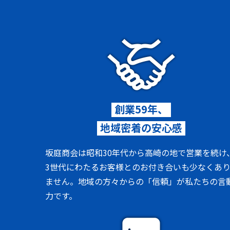
創業59年、
地域密着の安心感
坂庭商会は昭和30年代から高崎の地で営業を続け
3世代にわたるお客様とのお付き合いも少なくあ
ません。地域の方々からの「信頼」が私たちの言
力です。