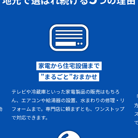
家電から住宅設備まで
”まるごと”おまかせ
、
テレビや冷蔵庫といった家電製品の販売はもちろ
り
ん、エアコンや給湯器の設置、水まわりの修理・リ
動
フォームまで。専門店に頼まずとも、ワンストップ
で対応できます。