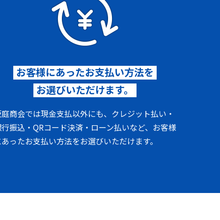
お客様にあったお支払い方法を
お選びいただけます。
坂庭商会では現金支払以外にも、クレジット払い・
銀行振込・QRコード決済・ローン払いなど、お客様
にあったお支払い方法をお選びいただけます。