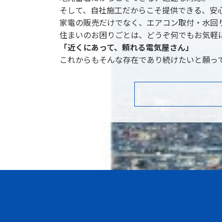
そして、自社施工だからこそ提供できる、安
家電の販売だけでなく、エアコン取付・水回
住まいのお困りごとは、どうぞ何でもお気軽
「近くにあって、頼れる電気屋さん」
これからもそんな存在であり続けたいと願っ