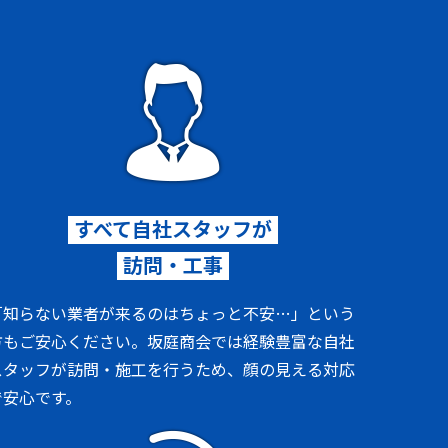
すべて自社スタッフが
訪問・工事
「知らない業者が来るのはちょっと不安…」という
方もご安心ください。坂庭商会では経験豊富な自社
スタッフが訪問・施工を行うため、顔の見える対応
で安心です。