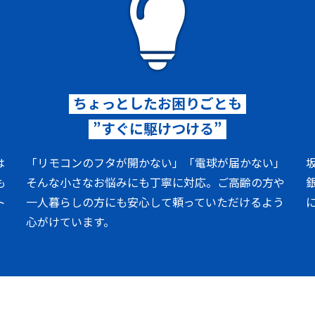
ちょっとしたお困りごとも
”すぐに駆けつける”
は
「リモコンのフタが開かない」「電球が届かない」
も
そんな小さなお悩みにも丁寧に対応。ご高齢の方や
ト
一人暮らしの方にも安心して頼っていただけるよう
心がけています。