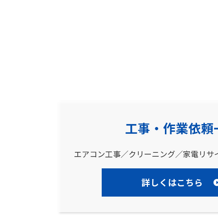
工事・作業依頼
エアコン工事／クリーニング／家電リサ
詳しくはこちら