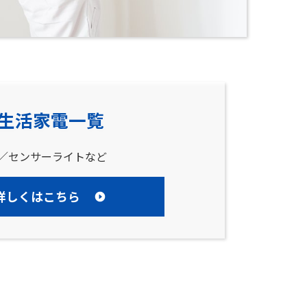
生活家電一覧
／センサーライトなど
詳しくはこちら