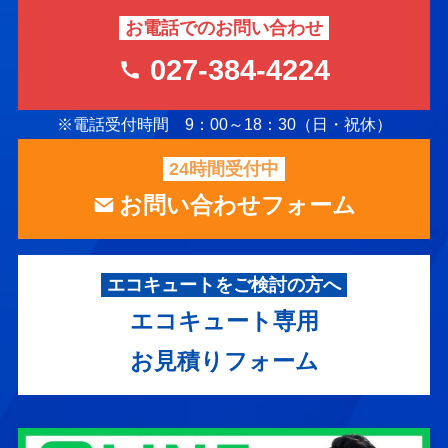
お電話でのお問い合わせ
027-384-4224
※電話受付時間 9：00～18：30（日・祝休）
24時間受付中
お問い合わせフォーム
エコキュートをご検討の方へ
エコキュート専用
お見積りフォーム