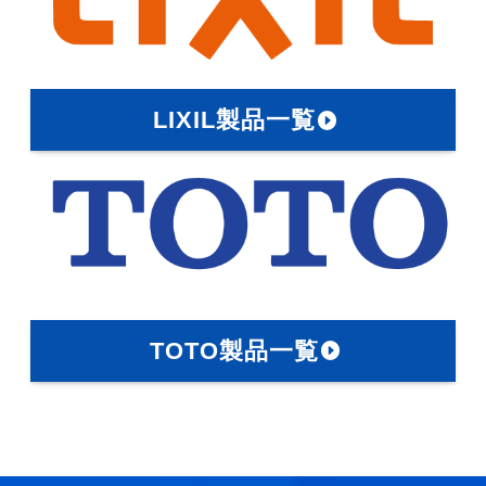
LIXIL製品一覧
TOTO製品一覧