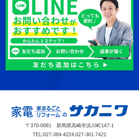
〒370-0081 群馬県高崎市浜川町147-1
TEL:027-384-4224,027-361-7421