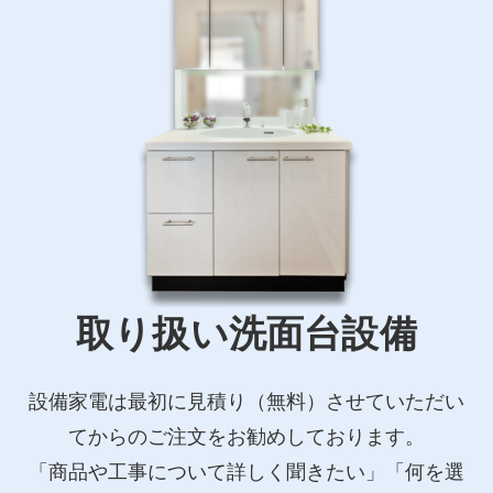
取り扱い洗面台設備
設備家電は最初に見積り（無料）させていただい
てからのご注文をお勧めしております。
「商品や工事について詳しく聞きたい」「何を選