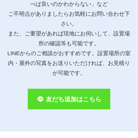
べば良いのかわからない」など
ご不明点がありましたらお気軽にお問い合わせ下
さい。
また、ご要望があれば現地にお伺いして、設置場
所の確認等も可能です。
LINEからのご相談がおすすめです。設置場所の室
内・屋外の写真をお送りいただければ、お見積り
が可能です。
友だち追加はこちら