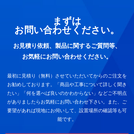
まずは
お問い合わせください。
お見積り依頼、製品に関するご質問等、
お気軽にお問い合わせください。
最初に見積り（無料）させていただいてからのご注文を
お勧めしております。
「商品や工事について詳しく聞き
たい」「何を選べば良いのかわからない」など
ご不明点
がありましたらお気軽にお問い合わせ下さい。
また、ご
要望があれば現地にお伺いして、設置場所の確認等も可
能です。