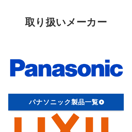
取り扱いメーカー
パナソニック製品一覧