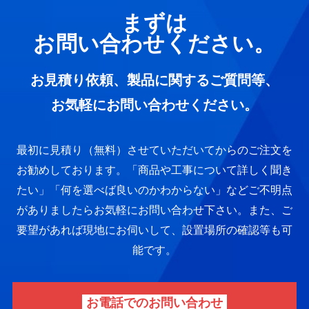
まずは
お問い合わせください。
お見積り依頼、製品に関するご質問等、
お気軽にお問い合わせください。
最初に見積り（無料）させていただいてからのご注文を
お勧めしております。
「商品や工事について詳しく聞き
たい」「何を選べば良いのかわからない」など
ご不明点
がありましたらお気軽にお問い合わせ下さい。
また、ご
要望があれば現地にお伺いして、設置場所の確認等も可
能です。
お電話でのお問い合わせ