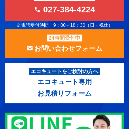
027-384-4224
※電話受付時間 9：00～18：30（日・祝休）
24時間受付中
お問い合わせフォーム
エコキュートをご検討の方へ
エコキュート専用
お見積りフォーム