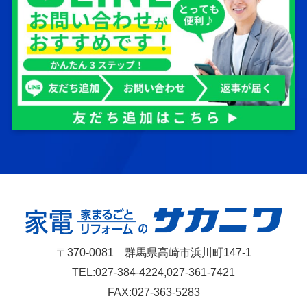
〒370-0081 群馬県高崎市浜川町147-1
TEL:027-384-4224,027-361-7421
FAX:027-363-5283