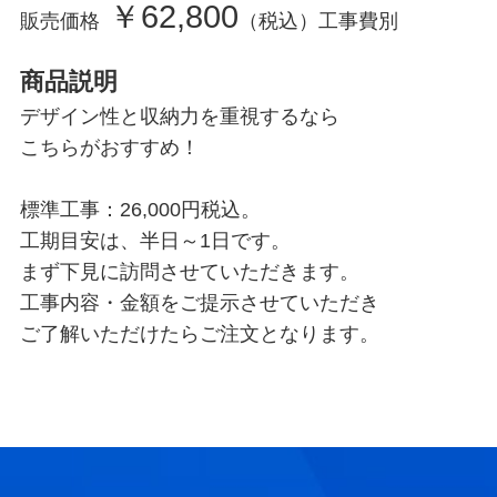
￥62,800
販売価格
（税込）工事費別
商品説明
デザイン性と収納力を重視するなら
こちらがおすすめ！
標準工事：26,000円税込。
工期目安は、半日～1日です。
まず下見に訪問させていただきます。
工事内容・金額をご提示させていただき
ご了解いただけたらご注文となります。