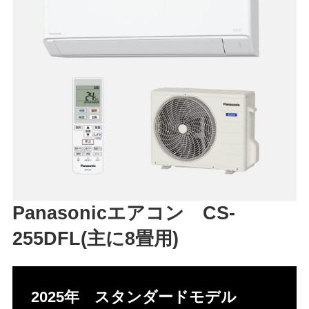
Panasonicエアコン CS-
255DFL(主に8畳用)
2025年 スタンダードモデル