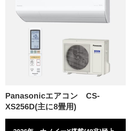
Panasonicエアコン CS-
XS256D(主に8畳用)