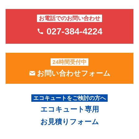
お電話でのお問い合わせ
027-384-4224
※電話受付時間 9：00～18：30（日・祝休）
24時間受付中
お問い合わせフォーム
エコキュートをご検討の方へ
エコキュート専用
お見積りフォーム