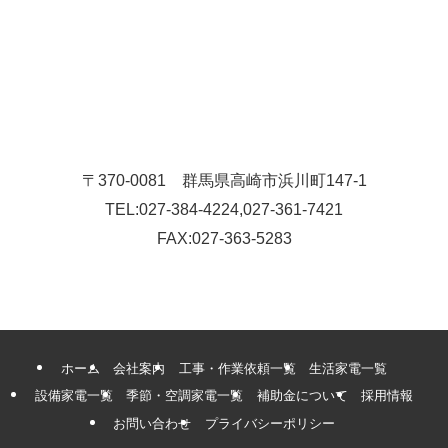
〒370-0081 群馬県高崎市浜川町147-1
TEL:027-384-4224,027-361-7421
FAX:027-363-5283
ホーム
会社案内
工事・作業依頼一覧
生活家電一覧
設備家電一覧
季節・空調家電一覧
補助金について
採用情報
お問い合わせ
プライバシーポリシー